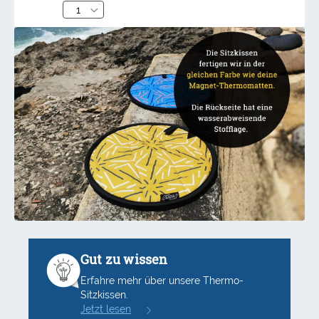
Gut zu wissen
Erfahre mehr über unsere Thermo-
Sitzkissen.
Jetzt lesen