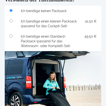
Ich benötige keinen Packsack
Ich benötige einen kleinen Packsack
41,50 €
(passend für das Cockpit-Set)
Ich benötige einen Standard-
49,50 €
Packsack (passend für das
Wohnraum- oder Komplett-Set)