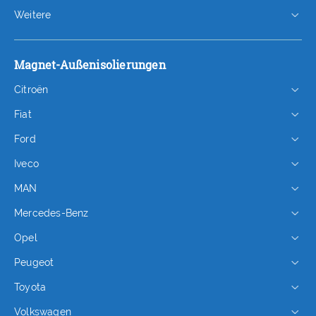
Weitere
Magnet-Außenisolierungen
Citroën
Fiat
Ford
Iveco
MAN
Mercedes-Benz
Opel
Peugeot
Toyota
Volkswagen