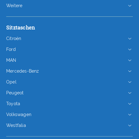
Weitere
Sitztaschen
Citroën
Ford
MAN
Mercedes-Benz
Opel
Peugeot
Toyota
Volkswagen
Westfalia