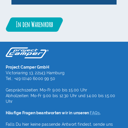
In den Warenkorb
Project Camper GmbH
Victoriaring 13, 22143 Hamburg
Tel.: +49 (0)40 6000 99 50
Gesprächszeiten: Mo-Fr 9.00 bis 15.00 Uhr
Abholzeiten: Mo-Fr 9.00 bis 12.30 Uhr und 14.00 bis 15.00
Uhr
Häufige Fragen beantworten wir in unseren
FAQs
.
Falls Du hier keine passende Antwort findest, sende uns