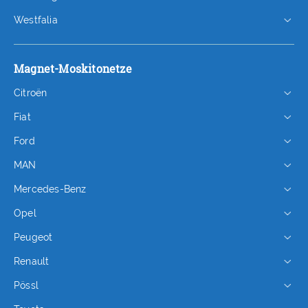
Westfalia
Magnet-Moskitonetze
Citroën
Fiat
Ford
MAN
Mercedes-Benz
Opel
Peugeot
Renault
Pössl