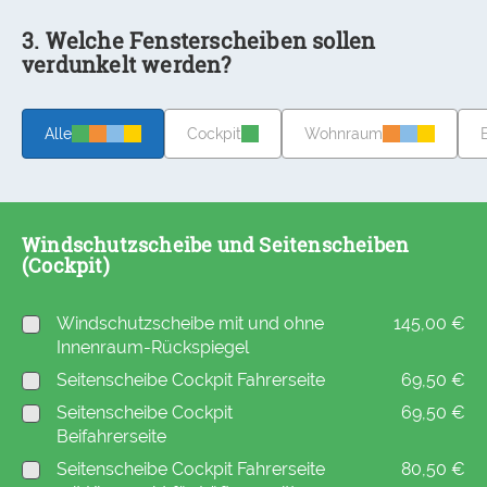
3. Welche Fensterscheiben sollen
verdunkelt werden?
Alle
Cockpit
Wohnraum
Windschutzscheibe und Seitenscheiben
(Cockpit)
Windschutzscheibe mit und ohne
145,00 €
Innenraum-Rückspiegel
Seitenscheibe Cockpit Fahrerseite
69,50 €
Seitenscheibe Cockpit
69,50 €
Beifahrerseite
Seitenscheibe Cockpit Fahrerseite
80,50 €