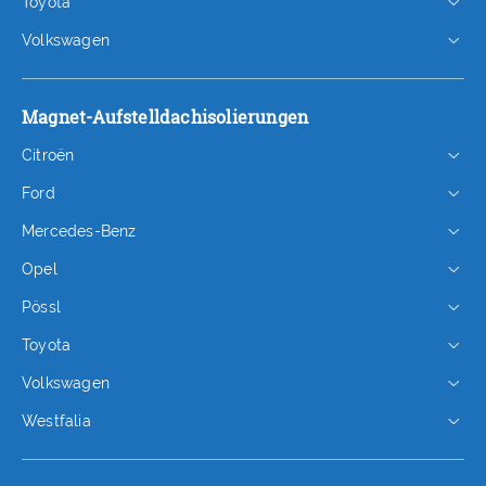
Toyota
Volkswagen
Magnet-Aufstelldachisolierungen
Citroën
Ford
Mercedes-Benz
Opel
Pössl
Toyota
Volkswagen
Westfalia