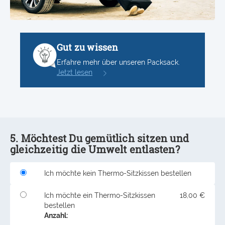
Gut zu wissen
Erfahre mehr über unseren Packsack.
Jetzt lesen
5. Möchtest Du gemütlich sitzen und
gleichzeitig die Umwelt entlasten?
Ich möchte kein Thermo-Sitzkissen bestellen
Ich möchte ein Thermo-Sitzkissen
18,00 €
bestellen
Anzahl: