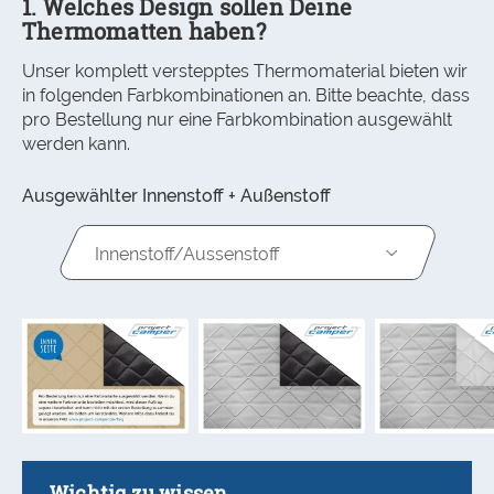
1. Welches Design sollen Deine
Thermomatten haben?
Unser komplett verstepptes Thermomaterial bieten wir
in folgenden Farbkombinationen an. Bitte beachte, dass
pro Bestellung nur eine Farbkombination ausgewählt
werden kann.
Ausgewählter Innenstoff + Außenstoff
Innenstoff/Aussenstoff
Wichtig zu wissen