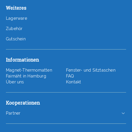
Weiteres
Lagerware
Zubehör
Gutschein
Informationen
Magnet-Thermomatten
Fenster- und Sitztaschen
Fairnäht in Hamburg
FAQ
Über uns
Kontakt
Kooperationen
Partner