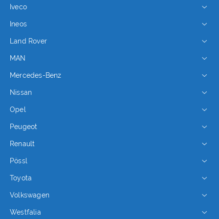
Iveco
Ineos
Land Rover
MAN
Mercedes-Benz
Nissan
Opel
Peugeot
Renault
Pössl
Toyota
Volkswagen
Westfalia