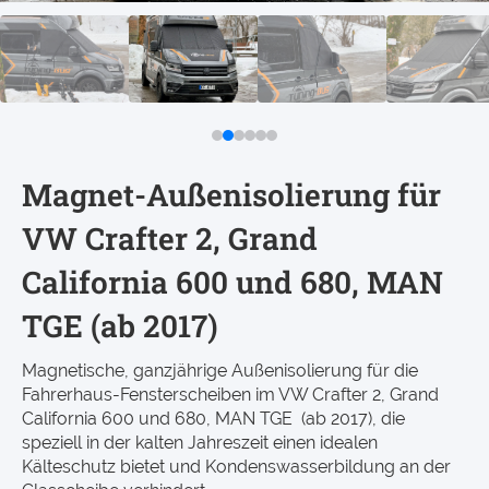
Magnet-Außenisolierung für
VW Crafter 2, Grand
California 600 und 680, MAN
TGE (ab 2017)
Magnetische, ganzjährige Außenisolierung für die
Fahrerhaus-Fensterscheiben im VW Crafter 2, Grand
California 600 und 680, MAN TGE (ab 2017), die
speziell in der kalten Jahreszeit einen idealen
Kälteschutz bietet und Kondenswasserbildung an der