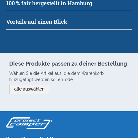
100 % fair hergestellt in Hamburg
Vorteile auf einen Blick
Diese Produkte passen zu deiner Bestellung
Wählen Sie die Artikel aus, die dem Warenkorb
hinzugefügt werden sollen, oder
alle auswählen