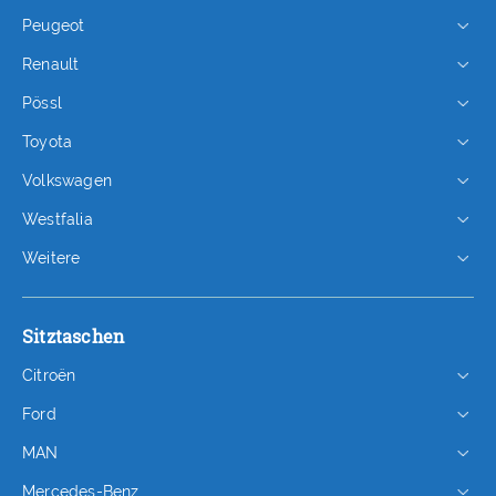
Peugeot
Renault
Pössl
Toyota
Volkswagen
Westfalia
Weitere
Sitztaschen
Citroën
Ford
MAN
Mercedes-Benz