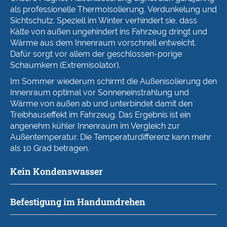
als professionelle Thermoisolierung, Verdunkelung und
Sichtschutz. Speziell im Winter verhindert sie, dass
Kälte von außen ungehindert ins Fahrzeug dringt und
Wärme aus dem Innenraum vorschnell entweicht.
Dafür sorgt vor allem der geschlossen-porige
Schaumkern (Extremisolator).
Im Sommer wiederum schirmt die Außenisolierung den
Innenraum optimal vor Sonneneinstrahlung und
Wärme von außen ab und unterbindet damit den
Treibhauseffekt im Fahrzeug. Das Ergebnis ist ein
angenehm kühler Innenraum im Vergleich zur
Außentemperatur. Die Temperaturdifferenz kann mehr
als 10 Grad betragen.
Kein Kondenswasser
Befestigung im Handumdrehen