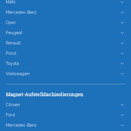
MAN
Mercedes-Benz
Opel
Peugeot
Renault
Pössl
Toyota
Volkswagen
Magnet-Aufstelldachisolierungen
Citroën
Ford
Mercedes-Benz