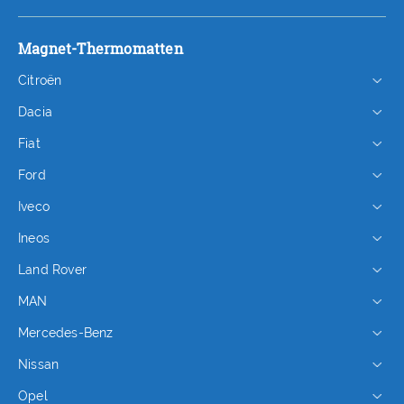
Magnet-Thermomatten
Citroën
Dacia
Fiat
Ford
Iveco
Ineos
Land Rover
MAN
Mercedes-Benz
Nissan
Opel