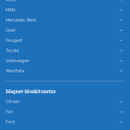
MAN
Mercedes-Benz
Opel
Peugeot
Toyota
Volkswagen
Westfalia
Magnet-Moskitonetze
Citroën
Fiat
Ford