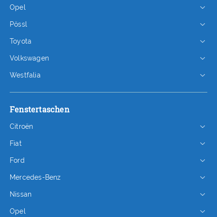
Opel
Pössl
Toyota
Volkswagen
Westfalia
Fenstertaschen
Citroën
Fiat
Ford
Mercedes-Benz
Nissan
Opel