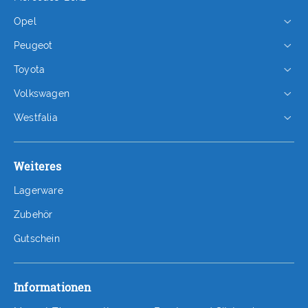
Opel
Peugeot
Toyota
Volkswagen
Westfalia
Weiteres
Lagerware
Zubehör
Gutschein
Informationen