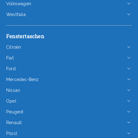
Volkswagen
Westfalia
Fenstertaschen
Citroën
Fiat
Ford
Mercedes-Benz
Nissan
Opel
Peugeot
Renault
Pössl