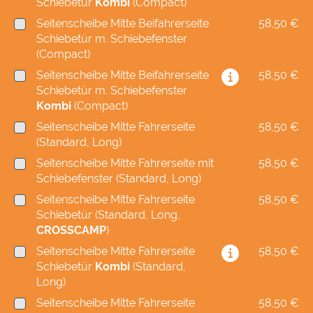
Schiebetür
Kombi
(Compact)
Seitenscheibe Mitte Beifahrerseite
58,50 €
Schiebetür m. Schiebefenster
(Compact)
Seitenscheibe Mitte Beifahrerseite
58,50 €
Schiebetür m. Schiebefenster
Kombi
(Compact)
Seitenscheibe Mitte Fahrerseite
58,50 €
(Standard, Long)
Seitenscheibe Mitte Fahrerseite mit
58,50 €
Schiebefenster (Standard, Long)
Seitenscheibe Mitte Fahrerseite
58,50 €
Schiebetür (Standard, Long,
CROSSCAMP
)
Seitenscheibe Mitte Fahrerseite
58,50 €
Schiebetür
Kombi
(Standard,
Long)
Seitenscheibe Mitte Fahrerseite
58,50 €