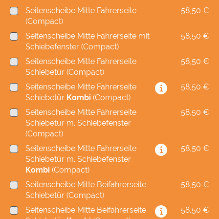
Seitenscheibe Mitte Fahrerseite
58,50 €
(Compact)
Seitenscheibe Mitte Fahrerseite mit
58,50 €
Schiebefenster (Compact)
Seitenscheibe Mitte Fahrerseite
58,50 €
Schiebetür (Compact)
Seitenscheibe Mitte Fahrerseite
58,50 €
Schiebetür
Kombi
(Compact)
Seitenscheibe Mitte Fahrerseite
58,50 €
Schiebetür m. Schiebefenster
(Compact)
Seitenscheibe Mitte Fahrerseite
58,50 €
Schiebetür m. Schiebefenster
Kombi
(Compact)
Seitenscheibe Mitte Beifahrerseite
58,50 €
Schiebetür (Compact)
Seitenscheibe Mitte Beifahrerseite
58,50 €