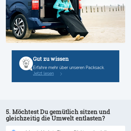
Gut zu wissen
Erfahre mehr über unseren Packsack.
Jetzt lesen
5. Möchtest Du gemütlich sitzen und
gleichzeitig die Umwelt entlasten?