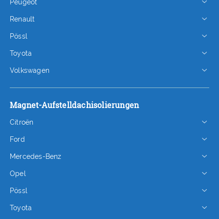
Peugeot
Renault
Pössl
Toyota
Volkswagen
Magnet-Aufstelldachisolierungen
Citroën
Ford
Mercedes-Benz
Opel
Pössl
Toyota