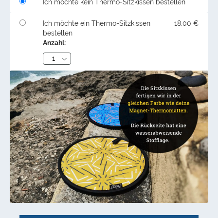
Ich möchte kein Thermo-Sitzkissen bestellen
Ich möchte ein Thermo-Sitzkissen
18,00 €
bestellen
Anzahl: