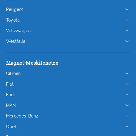
Peugeot
Toyota
Volkswagen
Westfalia
Magnet-Moskitonetze
Citroën
Fiat
Ford
MAN
Mercedes-Benz
Opel