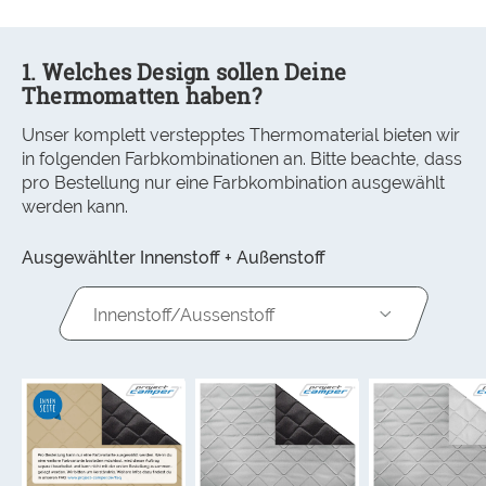
1. Welches Design sollen Deine
Thermomatten haben?
Unser komplett verstepptes Thermomaterial bieten wir
in folgenden Farbkombinationen an. Bitte beachte, dass
pro Bestellung nur eine Farbkombination ausgewählt
werden kann.
Ausgewählter Innenstoff + Außenstoff
Innenstoff/Aussenstoff