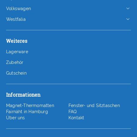
Volkswagen
Westfalia
Weiteres
Lagerware
Zubehör
Gutschein
Informationen
Magnet-Thermomatten
Fenster- und Sitztaschen
Fairnäht in Hamburg
FAQ
Über uns
Kontakt