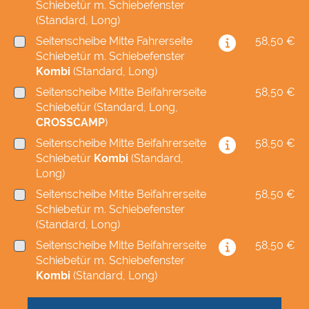
Schiebetür m. Schiebefenster
(Standard, Long)
Seitenscheibe Mitte Fahrerseite
58,50 €
Schiebetür m. Schiebefenster
Kombi
(Standard, Long)
Seitenscheibe Mitte Beifahrerseite
58,50 €
Schiebetür (Standard, Long,
CROSSCAMP
)
Seitenscheibe Mitte Beifahrerseite
58,50 €
Schiebetür
Kombi
(Standard,
Long)
Seitenscheibe Mitte Beifahrerseite
58,50 €
Schiebetür m. Schiebefenster
(Standard, Long)
Seitenscheibe Mitte Beifahrerseite
58,50 €
Schiebetür m. Schiebefenster
Kombi
(Standard, Long)