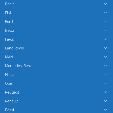
Dacia
Fiat
Ford
Iveco
Ineos
Land Rover
MAN
Mercedes-Benz
Nissan
Opel
Peugeot
Renault
Pössl