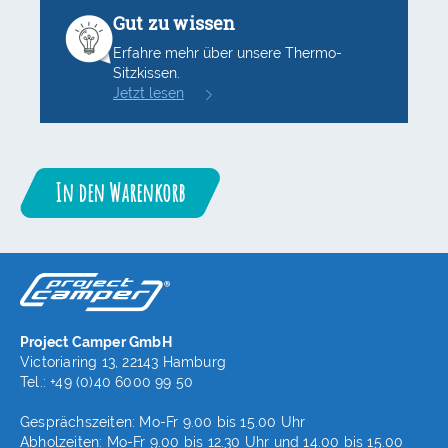
Gut zu wissen
Erfahre mehr über unsere Thermo-
Sitzkissen.
Jetzt lesen
In den Warenkorb
Project Camper GmbH
Victoriaring 13, 22143 Hamburg
Tel.: +49 (0)40 6000 99 50
Gesprächszeiten: Mo-Fr 9.00 bis 15.00 Uhr
Abholzeiten: Mo-Fr 9.00 bis 12.30 Uhr und 14.00 bis 15.00