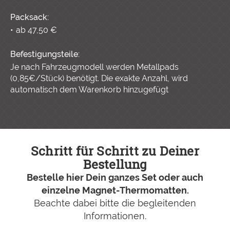
Packsack:
ab 47,50 €
Befestigungsteile:
Je nach Fahrzeugmodell werden Metallpads
(0,85€/Stück) benötigt. Die exakte Anzahl, wird
automatisch dem Warenkorb hinzugefügt
Schritt für Schritt zu Deiner
Bestellung
Bestelle hier Dein ganzes Set oder auch
einzelne Magnet-Thermomatten.
Beachte dabei bitte die begleitenden
Informationen.