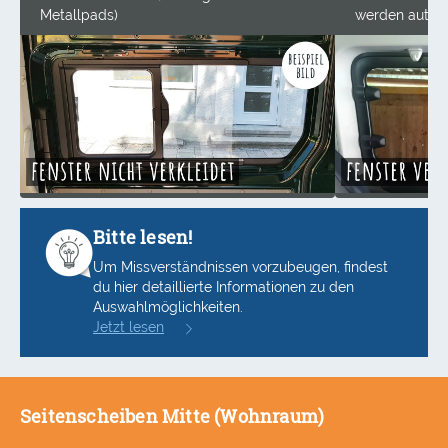
Metallpads)
werden automa
Bitte lesen!
Um Missverständnissen vorzubeugen, findest
du hier detaillierte Informationen zu den
Auswahlmöglichkeiten.
Jetzt lesen
Seitenscheiben Mitte (Wohnraum)