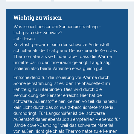
Wichtig zu wissen
Was isoliert besser bei Sonneneinstrahlung –
Lichtgrau oder Schwarz?
Jetzt lesen
Kurzfristig erwärmt sich der schwarze Außenstoff
schneller als der lichtgraue. Der isolierende Kern des
Thermomaterials verhindert aber, dass die Wärme
unmittelbar in den Innenraum gelangt. Langfristig
isolieren also beide Varianten etwa gleich gut.
Entscheidend für die Isolierung vor Wärme durch
Sonneneinstrahlung ist es, den Treibhauseffekt im
Fahrzeug zu unterbinden. Dies wird durch die
Verdunklung der Fenster erreicht. Hier hat der
schwarze Außenstoff einen kleinen Vorteil, da nahezu
kein Licht durch das schwarz-beschichtete Material
durchdringt. Für Langschläfer ist der schwarze
Außenstoff daher ebenfalls zu empfehlen – ebenso für
„Undercover-Camping”, weil das schwarze Material
von außen nicht gleich als Thermomatte zu erkennen