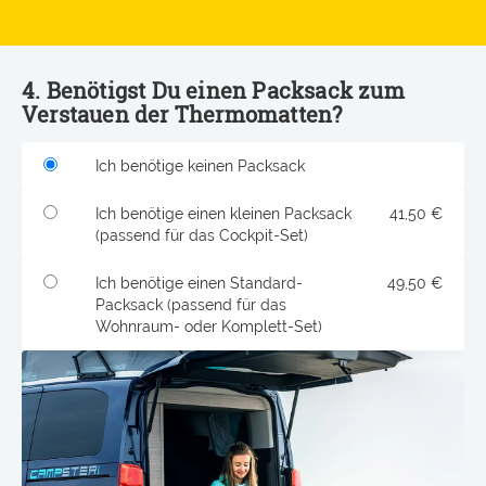
4. Benötigst Du einen Packsack zum
Verstauen der Thermomatten?
Ich benötige keinen Packsack
Ich benötige einen kleinen Packsack
41,50 €
(passend für das Cockpit-Set)
Ich benötige einen Standard-
49,50 €
Packsack (passend für das
Wohnraum- oder Komplett-Set)