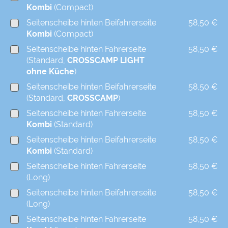
Kombi
(Compact)
Seitenscheibe hinten Beifahrerseite
58,50 €
Kombi
(Compact)
Seitenscheibe hinten Fahrerseite
58,50 €
(Standard,
CROSSCAMP LIGHT
ohne Küche
)
Seitenscheibe hinten Beifahrerseite
58,50 €
(Standard,
CROSSCAMP
)
Seitenscheibe hinten Fahrerseite
58,50 €
Kombi
(Standard)
Seitenscheibe hinten Beifahrerseite
58,50 €
Kombi
(Standard)
Seitenscheibe hinten Fahrerseite
58,50 €
(Long)
Seitenscheibe hinten Beifahrerseite
58,50 €
(Long)
Seitenscheibe hinten Fahrerseite
58,50 €