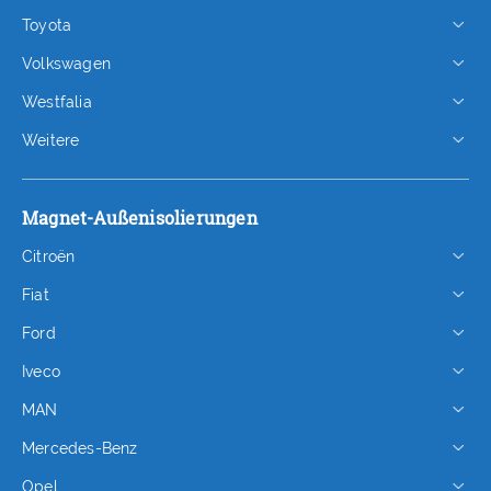
Toyota
Volkswagen
Westfalia
Weitere
Magnet-Außenisolierungen
Citroën
Fiat
Ford
Iveco
MAN
Mercedes-Benz
Opel