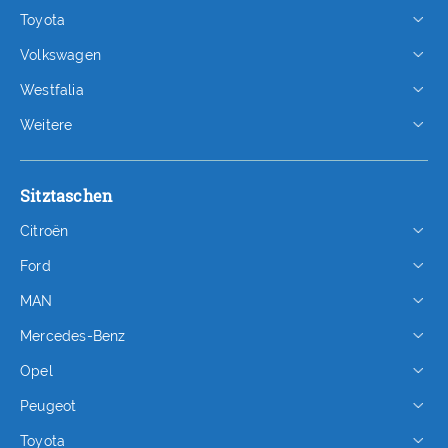
Toyota
Volkswagen
Westfalia
Weitere
Sitztaschen
Citroën
Ford
MAN
Mercedes-Benz
Opel
Peugeot
Toyota