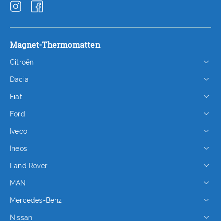
Magnet-Thermomatten
Citroën
Dacia
Fiat
Ford
Iveco
Ineos
Land Rover
MAN
Mercedes-Benz
Nissan