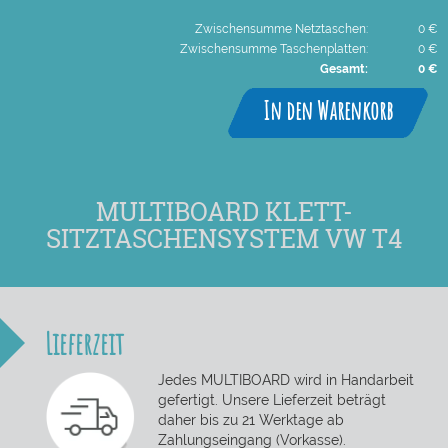
Zwischensumme Netztaschen:
0 €
Zwischensumme Taschenplatten:
0 €
Gesamt:
0 €
In den Warenkorb
MULTIBOARD KLETT-
SITZTASCHENSYSTEM VW T4
Lieferzeit
Jedes MULTIBOARD wird in Handarbeit
gefertigt. Unsere Lieferzeit beträgt
daher bis zu 21 Werktage ab
Zahlungseingang (Vorkasse).