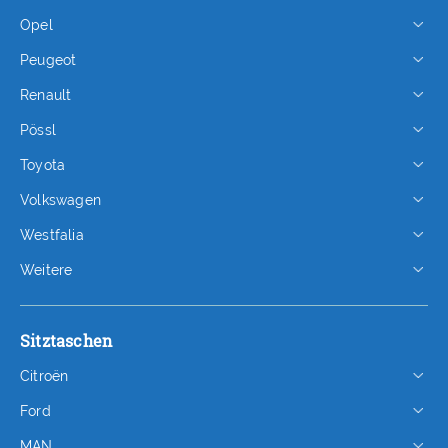
Opel
Peugeot
Renault
Pössl
Toyota
Volkswagen
Westfalia
Weitere
Sitztaschen
Citroën
Ford
MAN