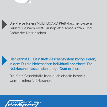
Die Preise für ein MULTIBOARD Klett-Taschensystem
variieren je nach Klett-Grundplatte sowie Anzahl und
Größe der Netztaschen.
Hier kannst Du Dein Klett-Taschensystem konfigurieren,
in dem Du die Netztaschen individuell anordnest. Die
Netztaschen lassen sich um 90 Grad drehen.
Die Klett-Grundplatte kann auch einzeln bestellt
werden (ohne Netztaschen).