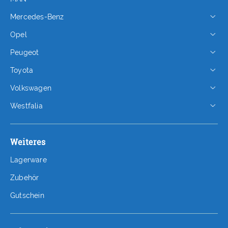
Mercedes-Benz
Opel
Peugeot
Toyota
Volkswagen
Westfalia
Weiteres
Lagerware
Zubehör
Gutschein