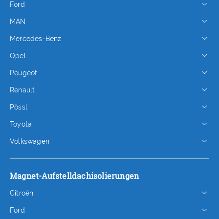
Ford
MAN
Mercedes-Benz
Opel
Peugeot
Renault
Pössl
Toyota
Volkswagen
Magnet-Aufstelldachisolierungen
Citroën
Ford