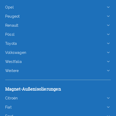
Opel
Peugeot
Renault
Pössl
Toyota
Volkswagen
Westfalia
Weitere
Magnet-Außenisolierungen
Citroën
Fiat