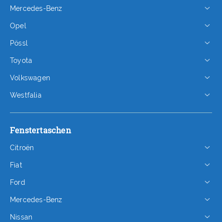
Mercedes-Benz
Opel
Pössl
Toyota
Volkswagen
Westfalia
Fenstertaschen
Citroën
Fiat
Ford
Mercedes-Benz
Nissan