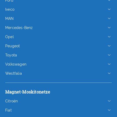
Ford
Iveco
MAN
Mercedes-Benz
Opel
Peugeot
Toyota
Volkswagen
Westfalia
Magnet-Moskitonetze
Citroën
Fiat