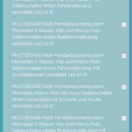
Seitenscheibe hinten Fahrerseite lang
verkleidet
145,00 €
MULTIBOARD Klett-Fenstertaschensystem
Mercedes V-Klasse, Vito und Marco Polo
Seitenscheibe hinten Beifahrerseite lang
verkleidet
145,00 €
MULTIBOARD Klett-Fenstertaschensystem
Mercedes V-Klasse, Vito und Marco Polo
Seitenscheibe hinten Fahrerseite lang mit
Ausstellfenster verkleidet
145,00 €
MULTIBOARD Klett-Fenstertaschensystem
Mercedes Marco Polo (ab 2014) Seitenscheibe
hinten Fahrerseite mit Schrank und Küche
verkleidet
120,00 €
MULTIBOARD Klett-Fenstertaschensystem
Mercedes V-Klasse, Vito und Marco Polo
Seitenscheibe hinten Beifahrerseite lang mit