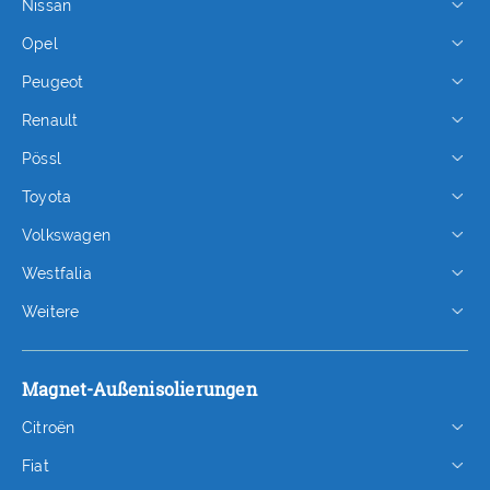
Nissan
Opel
Peugeot
Renault
Pössl
Toyota
Volkswagen
Westfalia
Weitere
Magnet-Außenisolierungen
Citroën
Fiat