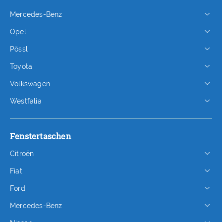
Mercedes-Benz
Opel
Pössl
Toyota
Volkswagen
Westfalia
Fenstertaschen
Citroën
Fiat
Ford
Mercedes-Benz