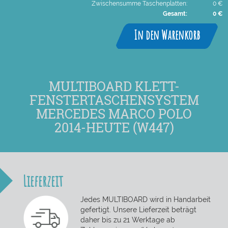
Zwischensumme Taschenplatten:
0 €
Gesamt:
0 €
In den Warenkorb
MULTIBOARD KLETT-
FENSTERTASCHENSYSTEM
MERCEDES MARCO POLO
2014-HEUTE (W447)
Lieferzeit
Jedes MULTIBOARD wird in Handarbeit
gefertigt. Unsere Lieferzeit beträgt
daher bis zu 21 Werktage ab