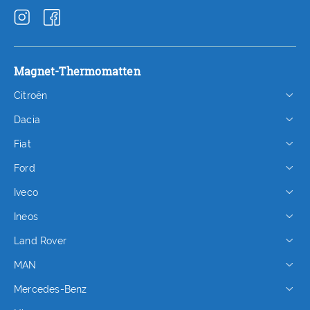
Magnet-Thermomatten
Citroën
Dacia
Fiat
Ford
Iveco
Ineos
Land Rover
MAN
Mercedes-Benz