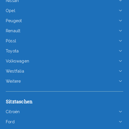
Nissan
Opel
Peugeot
Renault
Pössl
Toyota
Volkswagen
Westfalia
Weitere
Sitztaschen
Citroën
Ford