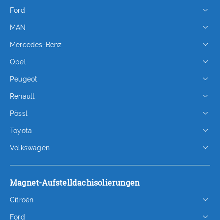
Ford
MAN
Mercedes-Benz
Opel
Peugeot
Renault
Pössl
Toyota
Volkswagen
Magnet-Aufstelldachisolierungen
Citroën
Ford