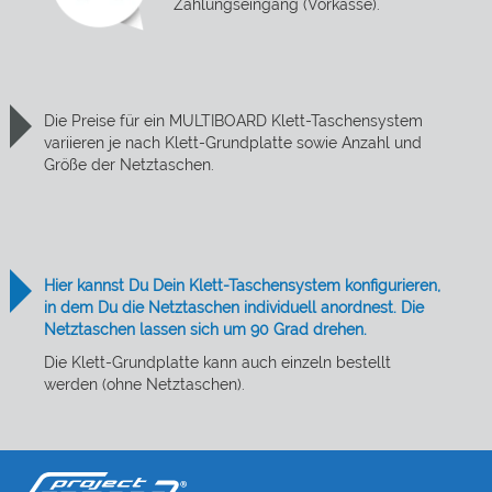
Zahlungseingang (Vorkasse).
Die Preise für ein MULTIBOARD Klett-Taschensystem
variieren je nach Klett-Grundplatte sowie Anzahl und
Größe der Netztaschen.
Hier kannst Du Dein Klett-Taschensystem konfigurieren,
in dem Du die Netztaschen individuell anordnest. Die
Netztaschen lassen sich um 90 Grad drehen.
Die Klett-Grundplatte kann auch einzeln bestellt
werden (ohne Netztaschen).