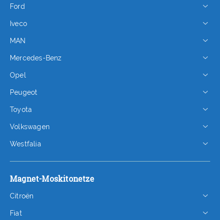
Ford
Iveco
MAN
Mercedes-Benz
Opel
Peugeot
Toyota
Volkswagen
Westfalia
Magnet-Moskitonetze
Citroën
Fiat