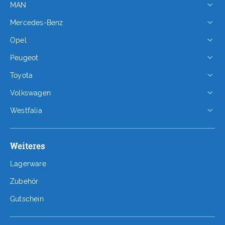
MAN
Mercedes-Benz
Opel
Peugeot
Toyota
Volkswagen
Westfalia
Weiteres
Lagerware
Zubehör
Gutschein