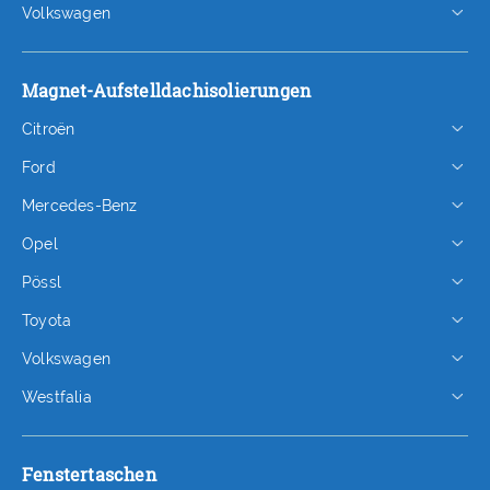
Volkswagen
Magnet-Aufstelldachisolierungen
Citroën
Ford
Mercedes-Benz
Opel
Pössl
Toyota
Volkswagen
Westfalia
Fenstertaschen