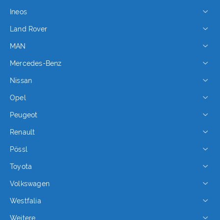
Ineos
Land Rover
MAN
Mercedes-Benz
Nissan
Opel
Peugeot
Renault
Pössl
Toyota
Volkswagen
Westfalia
Weitere