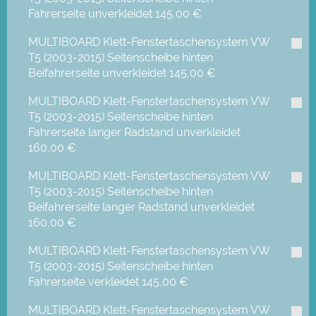
Fahrerseite unverkleidet
145,00 €
MULTIBOARD Klett-Fenstertaschensystem VW
T5 (2003-2015) Seitenscheibe hinten
Beifahrerseite unverkleidet
145,00 €
MULTIBOARD Klett-Fenstertaschensystem VW
T5 (2003-2015) Seitenscheibe hinten
Fahrerseite langer Radstand unverkleidet
160,00 €
MULTIBOARD Klett-Fenstertaschensystem VW
T5 (2003-2015) Seitenscheibe hinten
Beifahrerseite langer Radstand unverkleidet
160,00 €
MULTIBOARD Klett-Fenstertaschensystem VW
T5 (2003-2015) Seitenscheibe hinten
Fahrerseite verkleidet
145,00 €
MULTIBOARD Klett-Fenstertaschensystem VW