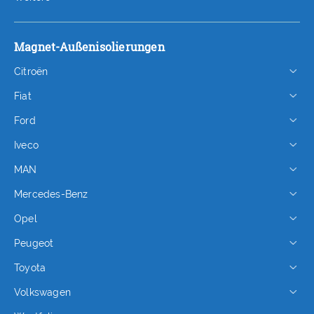
Magnet-Außenisolierungen
Citroën
Fiat
Ford
Iveco
MAN
Mercedes-Benz
Opel
Peugeot
Toyota
Volkswagen