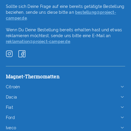
Sollte sich Deine Frage auf eine bereits getätigte Bestellung
beziehen, sende uns diese bitte an
bestellung@project-
camper.de
.
Wenn Du Deine Bestellung bereits erhalten hast und etwas
reklamieren möchtest, sende uns bitte eine E-Mail an
reklamation@project-camper.de
.
Magnet-Thermomatten
Citroën
Dacia
Fiat
Ford
Iveco