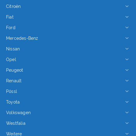
Citroën
Fiat
Ford
Mercedes-Benz
Nissan
Opel
Peugeot
Renault
Pössl
Toyota
Volkswagen
Westfalia
Weitere