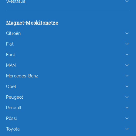
Westfalia
Magnet-Moskitonetze
Citroën
Fiat
Ford
MAN
Mercedes-Benz
Opel
Peugeot
Renault
Pössl
Toyota