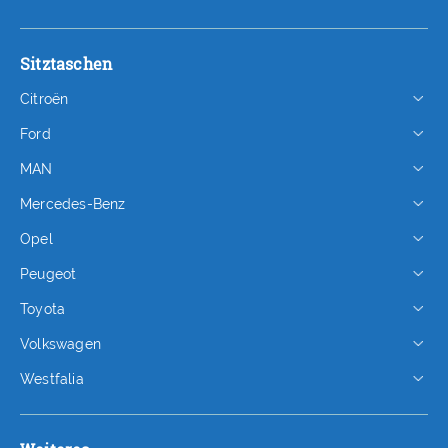
Sitztaschen
Citroën
Ford
MAN
Mercedes-Benz
Opel
Peugeot
Toyota
Volkswagen
Westfalia