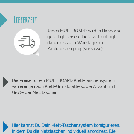
Lieferzeit
Jedes MULTIBOARD wird in Handarbeit
gefertigt. Unsere Lieferzeit beträgt
daher bis zu 21 Werktage ab
Zahlungseingang (Vorkasse).
Die Preise für ein MULTIBOARD Klett-Taschensystem
variieren je nach Klett-Grundplatte sowie Anzahl und
Größe der Netztaschen.
Hier kannst Du Dein Klett-Taschensystem konfigurieren,
in dem Du die Netztaschen individuell anordnest. Die