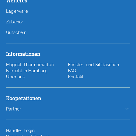
Weiteres
Lagerware
Zubehör
Gutschein
Informationen
Magnet-Thermomatten
Fenster- und Sitztaschen
Fairnäht in Hamburg
FAQ
Über uns
Kontakt
Kooperationen
Partner
Händler Login