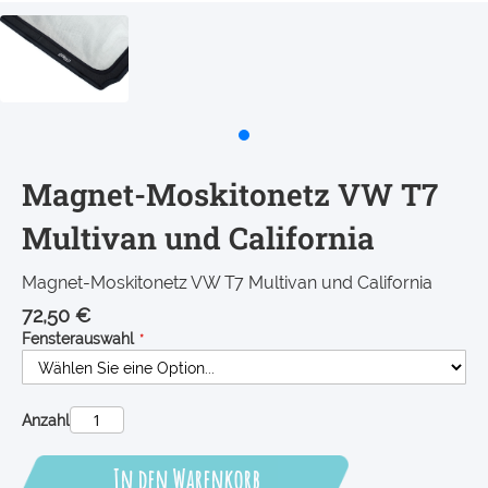
Magnet-Moskitonetz VW T7
Multivan und California
Magnet-Moskitonetz VW T7 Multivan und California
72,50 €
Fensterauswahl
Anzahl
In den Warenkorb