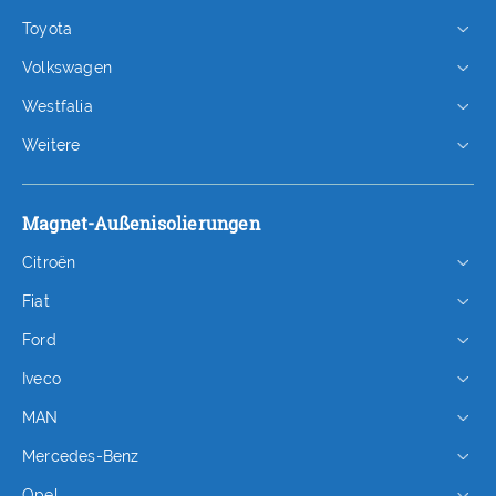
Toyota
Volkswagen
Westfalia
Weitere
Magnet-Außenisolierungen
Citroën
Fiat
Ford
Iveco
MAN
Mercedes-Benz
Opel