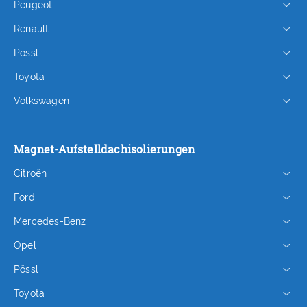
Peugeot
Renault
Pössl
Toyota
Volkswagen
Magnet-Aufstelldachisolierungen
Citroën
Ford
Mercedes-Benz
Opel
Pössl
Toyota