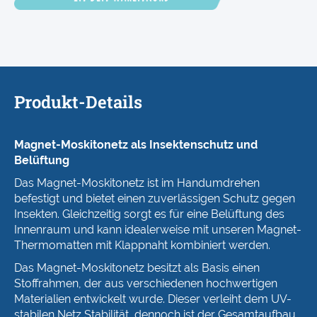
Produkt-Details
Magnet-Moskitonetz als Insektenschutz und
Belüftung
Das Magnet-Moskitonetz ist im Handumdrehen
befestigt und bietet einen zuverlässigen Schutz gegen
Insekten. Gleichzeitig sorgt es für eine Belüftung des
Innenraum und kann idealerweise mit unseren Magnet-
Thermomatten mit Klappnaht kombiniert werden.
Das Magnet-Moskitonetz besitzt als Basis einen
Stoffrahmen, der aus verschiedenen hochwertigen
Materialien entwickelt wurde. Dieser verleiht dem UV-
stabilen Netz Stabilität, dennoch ist der Gesamtaufbau