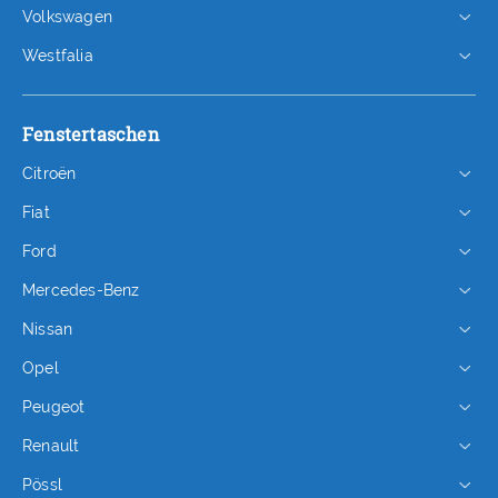
Volkswagen
Westfalia
Fenstertaschen
Citroën
Fiat
Ford
Mercedes-Benz
Nissan
Opel
Peugeot
Renault
Pössl