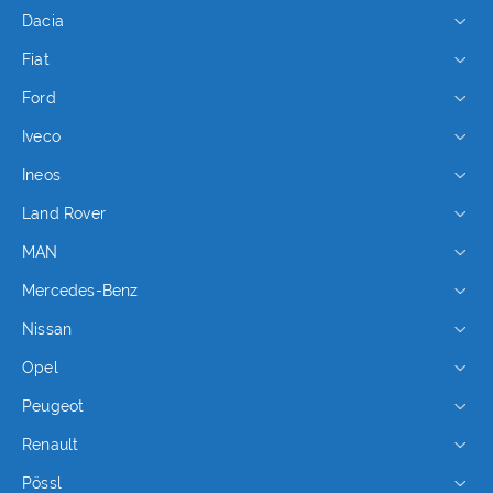
Dacia
Fiat
Ford
Iveco
Ineos
Land Rover
MAN
Mercedes-Benz
Nissan
Opel
Peugeot
Renault
Pössl