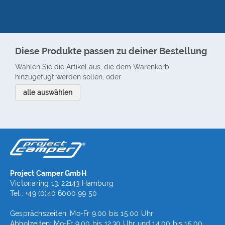
Diese Produkte passen zu deiner Bestellung
Wählen Sie die Artikel aus, die dem Warenkorb
hinzugefügt werden sollen, oder
alle auswählen
Project Camper GmbH
Victoriaring 13, 22143 Hamburg
Tel.: +49 (0)40 6000 99 50
Gesprächszeiten: Mo-Fr 9.00 bis 15.00 Uhr
Abholzeiten: Mo-Fr 9.00 bis 12.30 Uhr und 14.00 bis 15.00