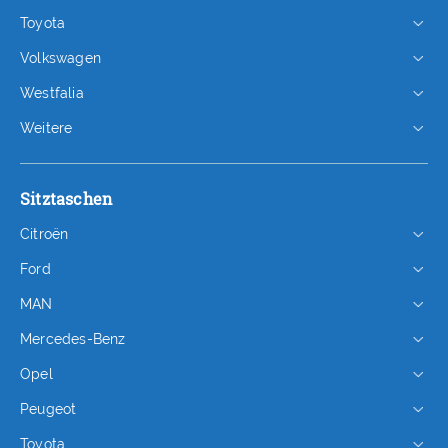
Toyota
Volkswagen
Westfalia
Weitere
Sitztaschen
Citroën
Ford
MAN
Mercedes-Benz
Opel
Peugeot
Toyota