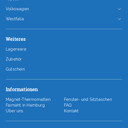
Volkswagen
Westfalia
Weiteres
Lagerware
Zubehör
Gutschein
Informationen
Magnet-Thermomatten
Fenster- und Sitztaschen
Fairnäht in Hamburg
FAQ
Über uns
Kontakt