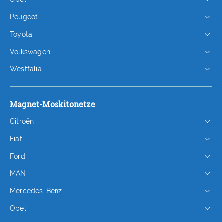
Peugeot
Toyota
Volkswagen
Westfalia
Magnet-Moskitonetze
Citroën
Fiat
Ford
MAN
Mercedes-Benz
Opel