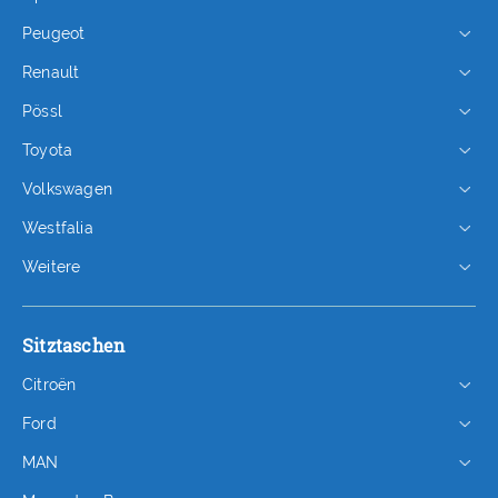
Peugeot
Renault
Pössl
Toyota
Volkswagen
Westfalia
Weitere
Sitztaschen
Citroën
Ford
MAN