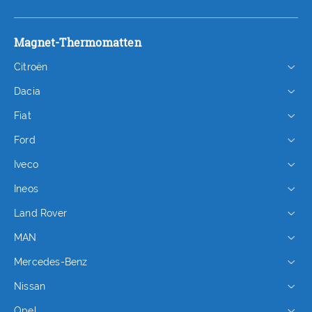
Magnet-Thermomatten
Citroën
Dacia
Fiat
Ford
Iveco
Ineos
Land Rover
MAN
Mercedes-Benz
Nissan
Opel