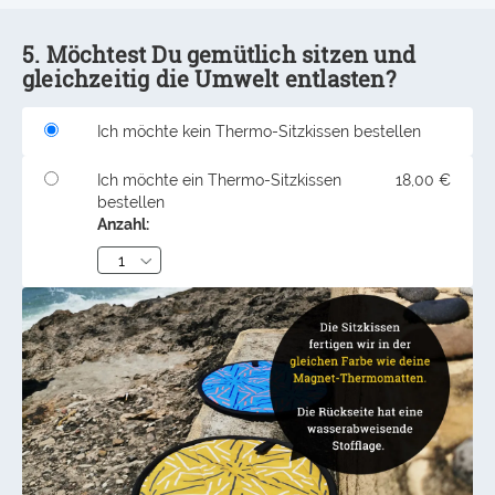
5. Möchtest Du gemütlich sitzen und
gleichzeitig die Umwelt entlasten?
Ich möchte kein Thermo-Sitzkissen bestellen
Ich möchte ein Thermo-Sitzkissen
18,00 €
bestellen
Anzahl: