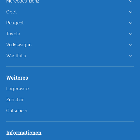
Mercedes-Benz
Opel
Peugeot
Toyota
Volkswagen
Westfalia
Weiteres
Lagerware
Zubehör
Gutschein
Informationen