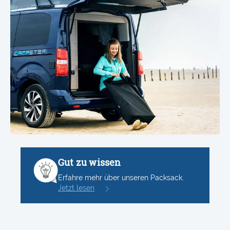
Gut zu wissen
Erfahre mehr über unseren Packsack.
Jetzt lesen