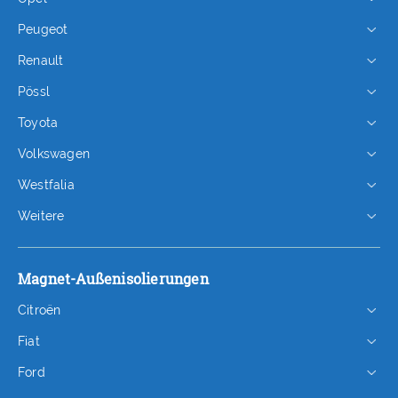
Peugeot
Renault
Pössl
Toyota
Volkswagen
Westfalia
Weitere
Magnet-Außenisolierungen
Citroën
Fiat
Ford