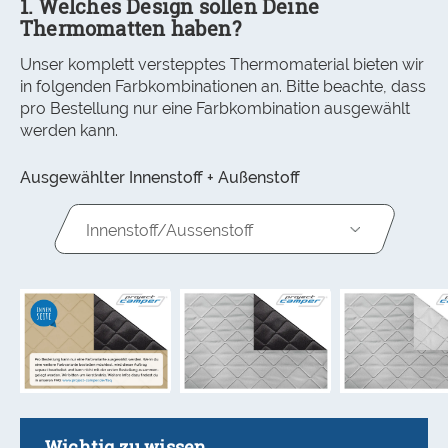
1. Welches Design sollen Deine
Thermomatten haben?
Unser komplett verstepptes Thermomaterial bieten wir
in folgenden Farbkombinationen an. Bitte beachte, dass
pro Bestellung nur eine Farbkombination ausgewählt
werden kann.
Ausgewählter Innenstoff + Außenstoff
Innenstoff/Aussenstoff
Wichtig zu wissen