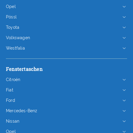
Opel
Pössl
Toyota
Volkswagen
Westfalia
Fenstertaschen
Citroën
Fiat
Ford
Mercedes-Benz
Nissan
Opel