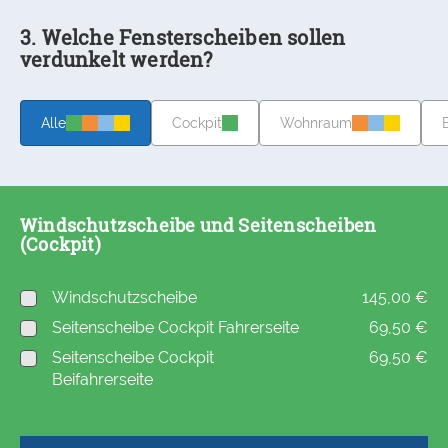
3. Welche Fensterscheiben sollen
verdunkelt werden?
Alle
Cockpit
Wohnraum
Windschutzscheibe und Seitenscheiben
(Cockpit)
Windschutzscheibe
145,00 €
Seitenscheibe Cockpit Fahrerseite
69,50 €
Seitenscheibe Cockpit
69,50 €
Beifahrerseite