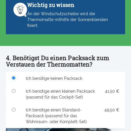
Wichtig zu wissen
An der Windschutzscheibe wird die
Thermomatte mithilfe der Sonnenblenden
fixiert.
4. Benötigst Du einen Packsack zum
Verstauen der Thermomatten?
Ich benötige keinen Packsack
Ich benötige einen kleinen Packsack
41,50 €
(passend für das Cockpit-Set)
Ich benötige einen Standard-
49,50 €
Packsack (passend für das
Wohnraum- oder Komplett-Set)