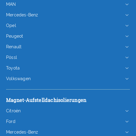
MAN
Mercedes-Benz
Opel
Peugeot
Renault
Pössl
Toyota
Volkswagen
Magnet-Aufstelldachisolierungen
Citroën
Ford
Mercedes-Benz