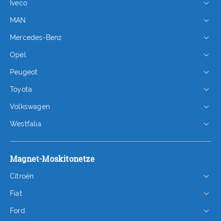
Iveco
MAN
Mercedes-Benz
Opel
Peugeot
Toyota
Volkswagen
Westfalia
Magnet-Moskitonetze
Citroën
Fiat
Ford