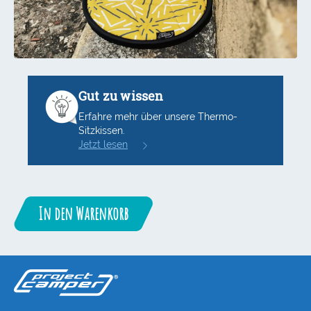
Gut zu wissen
Erfahre mehr über unsere Thermo-
Sitzkissen.
Jetzt lesen
In den Warenkorb