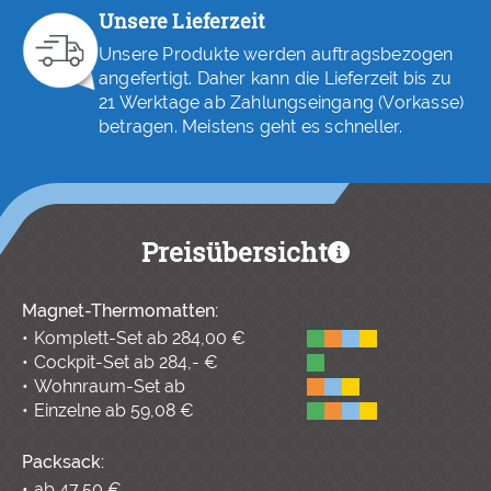
Unsere Lieferzeit
Unsere Produkte werden auftragsbezogen
angefertigt. Daher kann die Lieferzeit bis zu
21 Werktage ab Zahlungseingang (Vorkasse)
betragen. Meistens geht es schneller.
Preisübersicht
Magnet-Thermomatten:
Komplett-Set ab 284,00 €
Cockpit-Set ab 284,- €
Wohnraum-Set ab
Einzelne ab 59,08 €
Packsack:
ab 47,50 €