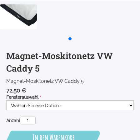
Magnet-Moskitonetz VW
Caddy 5
Magnet-Moskitonetz VW Caddy 5
72,50 €
Fensterauswahl
Anzahl
In den Warenkorb