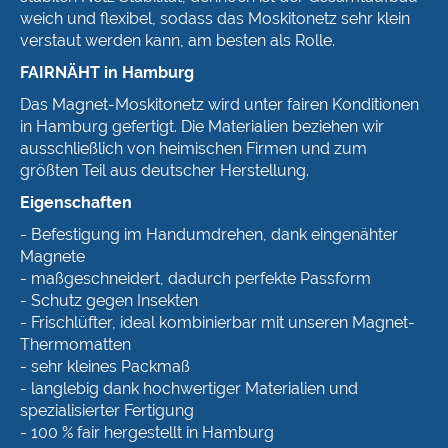
weich und flexibel, sodass das Moskitonetz sehr klein
verstaut werden kann, am besten als Rolle.
FAIRNÄHT in Hamburg
Das Magnet-Moskitonetz wird unter fairen Konditionen
in Hamburg gefertigt. Die Materialien beziehen wir
ausschließlich von heimischen Firmen und zum
größten Teil aus deutscher Herstellung.
Eigenschaften
- Befestigung im Handumdrehen, dank eingenähter
Magnete
- maßgeschneidert, dadurch perfekte Passform
- Schutz gegen Insekten
- Frischlüfter, ideal kombinierbar mit unseren Magnet-
Thermomatten
- sehr kleines Packmaß
- langlebig dank hochwertiger Materialien und
spezialisierter Fertigung
- 100 % fair hergestellt in Hamburg