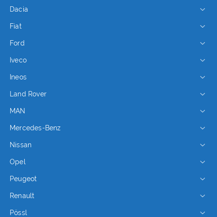
Dacia
Fiat
Ford
Iveco
Ineos
Land Rover
MAN
Mercedes-Benz
Nissan
Opel
Peugeot
Renault
Pössl