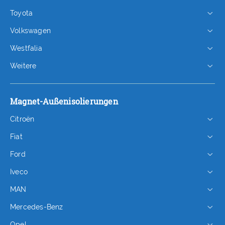
Toyota
Volkswagen
Westfalia
Weitere
Magnet-Außenisolierungen
Citroën
Fiat
Ford
Iveco
MAN
Mercedes-Benz
Opel