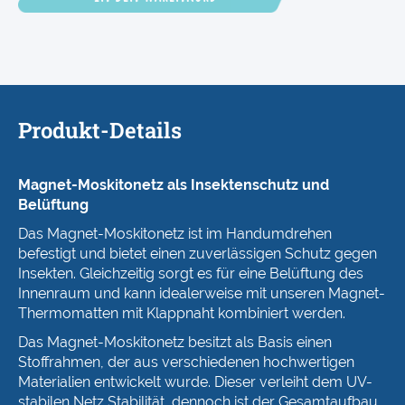
Produkt-Details
Magnet-Moskitonetz als Insektenschutz und
Belüftung
Das Magnet-Moskitonetz ist im Handumdrehen
befestigt und bietet einen zuverlässigen Schutz gegen
Insekten. Gleichzeitig sorgt es für eine Belüftung des
Innenraum und kann idealerweise mit unseren Magnet-
Thermomatten mit Klappnaht kombiniert werden.
Das Magnet-Moskitonetz besitzt als Basis einen
Stoffrahmen, der aus verschiedenen hochwertigen
Materialien entwickelt wurde. Dieser verleiht dem UV-
stabilen Netz Stabilität, dennoch ist der Gesamtaufbau