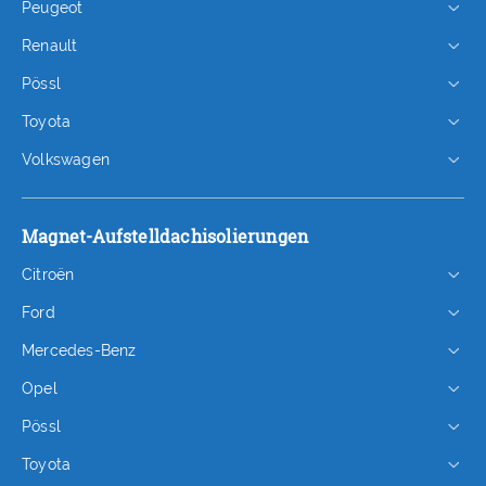
Peugeot
Renault
Pössl
Toyota
Volkswagen
Magnet-Aufstelldachisolierungen
Citroën
Ford
Mercedes-Benz
Opel
Pössl
Toyota