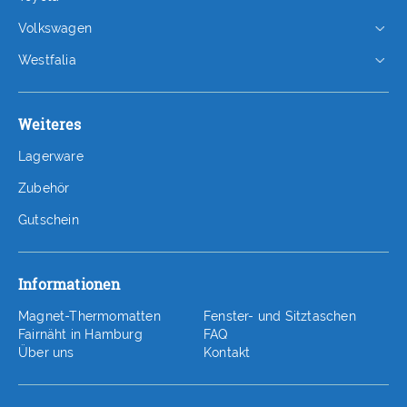
Volkswagen
Westfalia
Weiteres
Lagerware
Zubehör
Gutschein
Informationen
Magnet-Thermomatten
Fenster- und Sitztaschen
Fairnäht in Hamburg
FAQ
Über uns
Kontakt