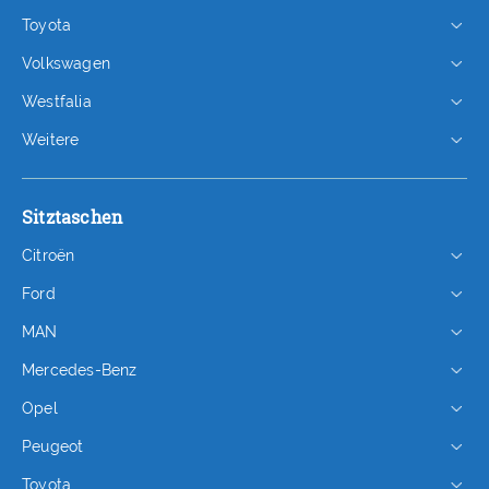
Toyota
Volkswagen
Westfalia
Weitere
Sitztaschen
Citroën
Ford
MAN
Mercedes-Benz
Opel
Peugeot
Toyota