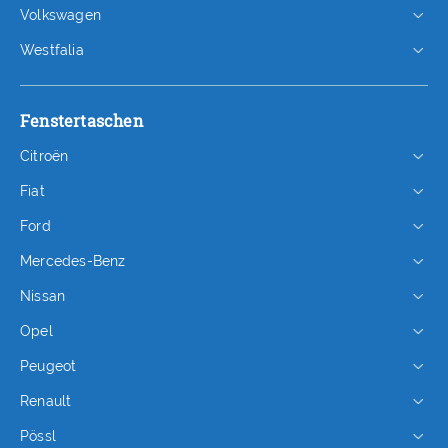
Volkswagen
Westfalia
Fenstertaschen
Citroën
Fiat
Ford
Mercedes-Benz
Nissan
Opel
Peugeot
Renault
Pössl