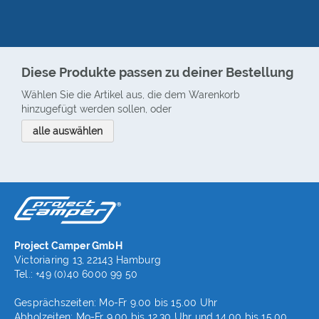
Diese Produkte passen zu deiner Bestellung
Wählen Sie die Artikel aus, die dem Warenkorb
hinzugefügt werden sollen, oder
alle auswählen
Project Camper GmbH
Victoriaring 13, 22143 Hamburg
Tel.: +49 (0)40 6000 99 50
Gesprächszeiten: Mo-Fr 9.00 bis 15.00 Uhr
Abholzeiten: Mo-Fr 9.00 bis 12.30 Uhr und 14.00 bis 15.00