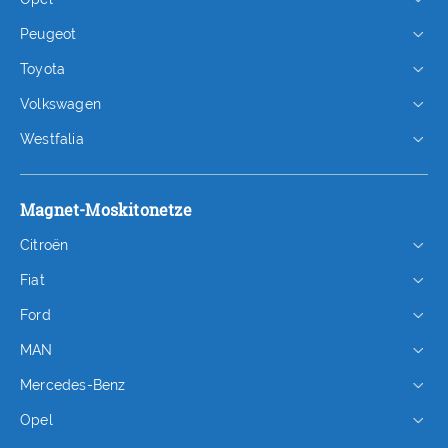
Peugeot
Toyota
Volkswagen
Westfalia
Magnet-Moskitonetze
Citroën
Fiat
Ford
MAN
Mercedes-Benz
Opel