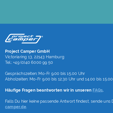
Project Camper GmbH
Victoriaring 13, 22143 Hamburg
Tel.: +49 (0)40 6000 99 50
Gesprächszeiten: Mo-Fr 9.00 bis 15.00 Uhr
Abholzeiten: Mo-Fr 9.00 bis 12.30 Uhr und 14.00 bis 15.0
Häufige Fragen beantworten wir in unseren
FAQs
.
Falls Du hier keine passende Antwort findest, sende uns 
camper.de
.