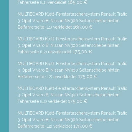
165,00 €
Fahrerseite (L1) verkleidet
MULTIBOARD Klett-Fenstertaschensystem Renault Trafic
3, Opel Vivaro B, Nissan NV300 Seitenscheibe hinten
165,00 €
Beifahrerseite (L1) verkleidet
MULTIBOARD Klett-Fenstertaschensystem Renault Trafic
3, Opel Vivaro B, Nissan NV300 Seitenscheibe hinten
175,00 €
Fahrerseite (L2) unverkleidet
MULTIBOARD Klett-Fenstertaschensystem Renault Trafic
3, Opel Vivaro B, Nissan NV300 Seitenscheibe hinten
175,00 €
Beifahrerseite (L2) unverkleidet
MULTIBOARD Klett-Fenstertaschensystem Renault Trafic
3, Opel Vivaro B, Nissan NV300 Seitenscheibe hinten
175,00 €
Fahrerseite (L2) verkleidet
MULTIBOARD Klett-Fenstertaschensystem Renault Trafic
3, Opel Vivaro B, Nissan NV300 Seitenscheibe hinten
175,00 €
Beifahrerseite (L2) verkleidet