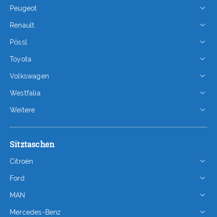
Peugeot
Renault
Pössl
Toyota
Volkswagen
Westfalia
Weitere
Sitztaschen
Citroën
Ford
MAN
Mercedes-Benz