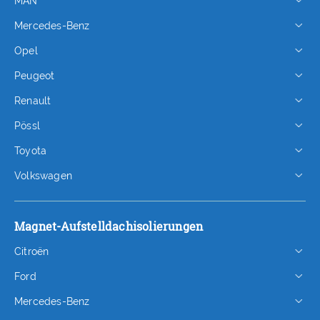
MAN
Mercedes-Benz
Opel
Peugeot
Renault
Pössl
Toyota
Volkswagen
Magnet-Aufstelldachisolierungen
Citroën
Ford
Mercedes-Benz