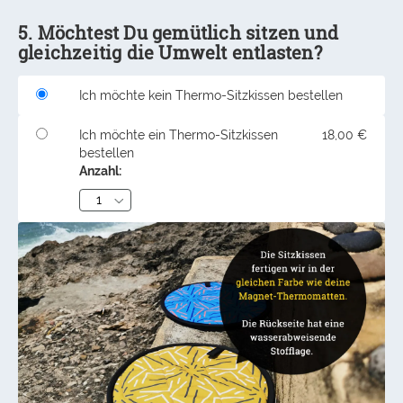
5. Möchtest Du gemütlich sitzen und
gleichzeitig die Umwelt entlasten?
Ich möchte kein Thermo-Sitzkissen bestellen
Ich möchte ein Thermo-Sitzkissen
18,00 €
bestellen
Anzahl: