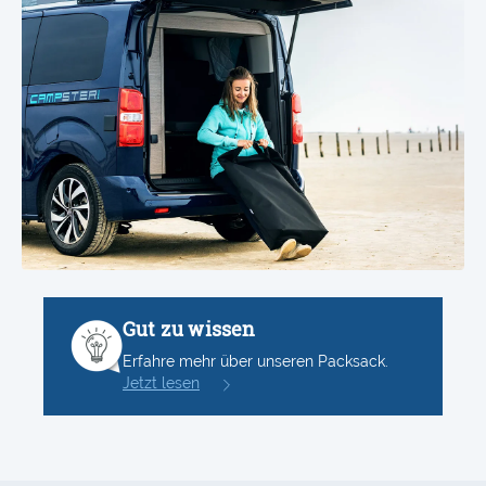
Gut zu wissen
Erfahre mehr über unseren Packsack.
Jetzt lesen