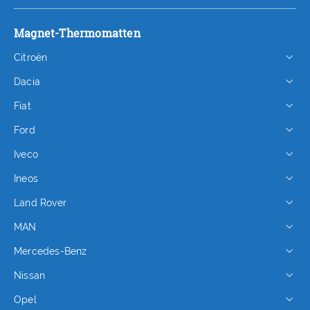
Magnet-Thermomatten
Citroën
Dacia
Fiat
Ford
Iveco
Ineos
Land Rover
MAN
Mercedes-Benz
Nissan
Opel