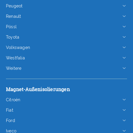
Peugeot
Renault
Pössl
Toyota
Volkswagen
Westfalia
Weitere
Magnet-Außenisolierungen
Citroën
Fiat
Ford
Iveco