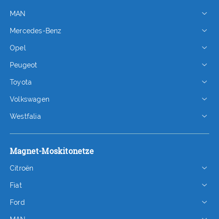
MAN
Mercedes-Benz
Opel
Peugeot
Toyota
Volkswagen
Westfalia
Magnet-Moskitonetze
Citroën
Fiat
Ford