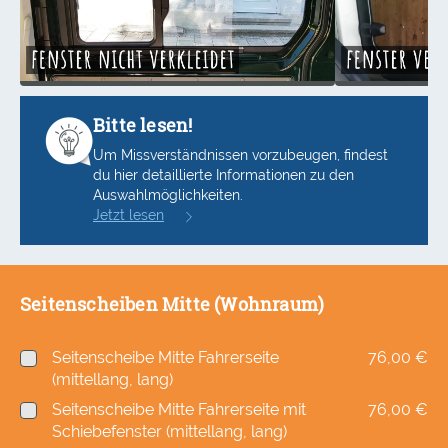
Bitte lesen!
Um Missverständnissen vorzubeugen, findest
du hier detaillierte Informationen zu den
Auswahlmöglichkeiten.
Jetzt lesen
Seitenscheiben Mitte (Wohnraum)
Seitenscheibe Mitte Fahrerseite
76,00 €
(mittellang, lang)
Seitenscheibe Mitte Fahrerseite mit
76,00 €
Schiebefenster (mittellang, lang)