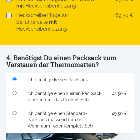
mit
Heckscheibenheizung
Heckscheibe Flügeltür
69,50 €
Beifahrerseite
mit
Heckscheibenheizung
4. Benötigst Du einen Packsack zum
Verstauen der Thermomatten?
Ich benötige keinen Packsack
Ich benötige einen kleinen Packsack
41,50 €
(passend für das Cockpit-Set)
Ich benötige einen Standard-
49,50 €
Packsack (passend für das
Wohnraum- oder Komplett-Set)