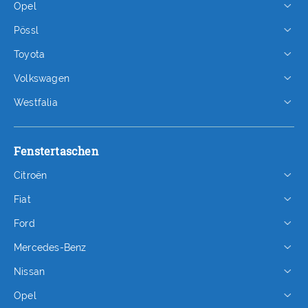
Opel
Pössl
Toyota
Volkswagen
Westfalia
Fenstertaschen
Citroën
Fiat
Ford
Mercedes-Benz
Nissan
Opel