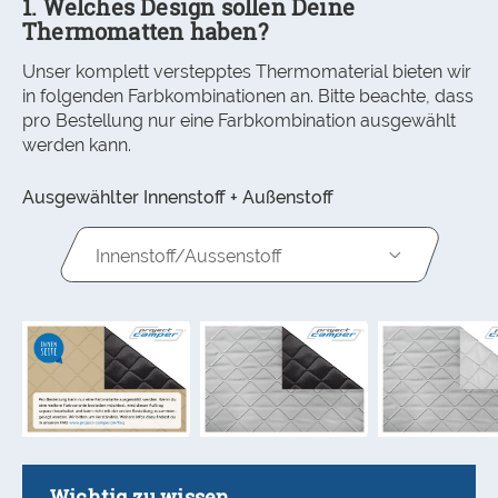
1. Welches Design sollen Deine
Thermomatten haben?
Unser komplett verstepptes Thermomaterial bieten wir
in folgenden Farbkombinationen an. Bitte beachte, dass
pro Bestellung nur eine Farbkombination ausgewählt
werden kann.
Ausgewählter Innenstoff + Außenstoff
Innenstoff/Aussenstoff
Wichtig zu wissen