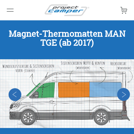
Mein 
Magnet-Thermomatten MAN
TGE (ab 2017)