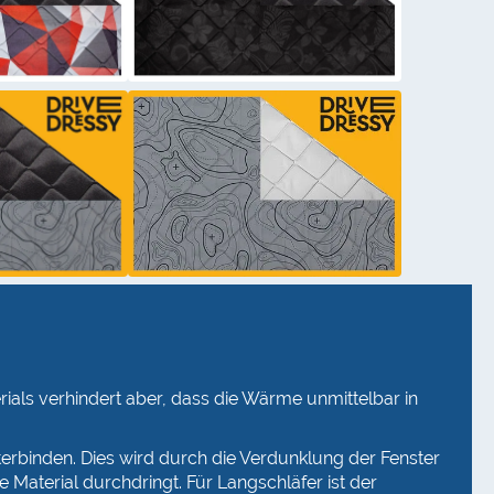
rials verhindert aber, dass die Wärme unmittelbar in
erbinden. Dies wird durch die Verdunklung der Fenster
e Material durchdringt. Für Langschläfer ist der