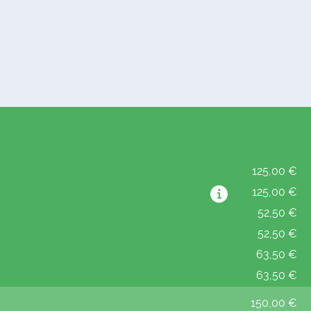
125,00 €
125,00 €
52,50 €
52,50 €
63,50 €
63,50 €
150,00 €