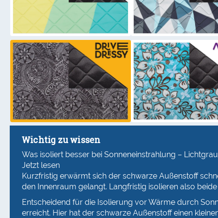
Wichtig zu wissen
Was isoliert besser bei Sonneneinstrahlung – Lichtgr
Jetzt lesen
Kurzfristig erwärmt sich der schwarze Außenstoff schne
den Innenraum gelangt. Langfristig isolieren also beide
Entscheidend für die Isolierung vor Wärme durch Sonne
erreicht. Hier hat der schwarze Außenstoff einen kleine