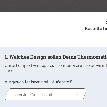
Bestelle h
1. Welches Design sollen Deine Thermomat
Unser komplett verstepptes Thermomaterial bieten wir in
kann.
Ausgewählter Innenstoff + Außenstoff
Innenstoff/Aussenstoff