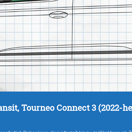
sit, Tourneo Connect 3 (2022-he